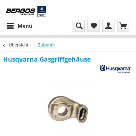
Menü
Übersicht
Zubehör
Husqvarna Gasgriffgehäuse