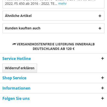
2022, FS 450 ab 2016 - 2022, TE...
mehr
Ähnliche Artikel
Kunden kauften auch
VERSANDKOSTENFREIE LIEFERUNG INNERHALB
DEUTSCHLANDS AB 120 €
Service Hotline
Widerruf erklären
Shop Service
Informationen
Folgen Sie uns