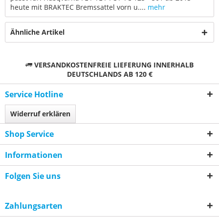
heute mit BRAKTEC Bremssattel vorn u....
mehr
Ähnliche Artikel
VERSANDKOSTENFREIE LIEFERUNG INNERHALB
DEUTSCHLANDS AB 120 €
Service Hotline
Widerruf erklären
Shop Service
Informationen
Folgen Sie uns
Zahlungsarten