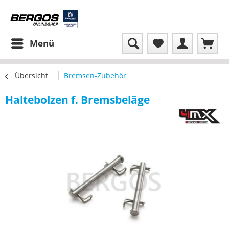
Menü
Übersicht
Bremsen-Zubehör
Haltebolzen f. Bremsbeläge