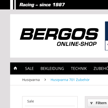
SALE
BEKLEIDUNG
TECHNIK
ZUBEH
Husqvarna
Husqvarna 701 Zubehör
Sale
Filtern