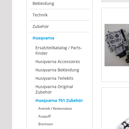
Bekleidung
Technik
Zubehör
Husqvarna
Ersatzteilkatalog / Parts-
Finder
Husqvarna Accessoires
Husqvarna Bekleidung
Husqvarna Teilekits
Husqvarna Original
Zubehör
Husqvarna 701 Zubehör
Antrieb / Kettensätze
Auspuff
Bremsen