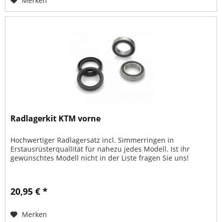
Merken
Radlagerkit KTM vorne
Hochwertiger Radlagersatz incl. Simmerringen in
Erstausrüsterquallität für nahezu jedes Modell. Ist ihr
gewünschtes Modell nicht in der Liste fragen Sie uns!
20,95 € *
Merken