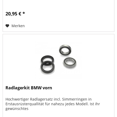
20,95 € *
Merken
Radlagerkit BMW vorn
Hochwertiger Radlagersatz incl. Simmerringen in
Erstausrüsterquallität für nahezu jedes Modell. Ist ihr
gewünschtes