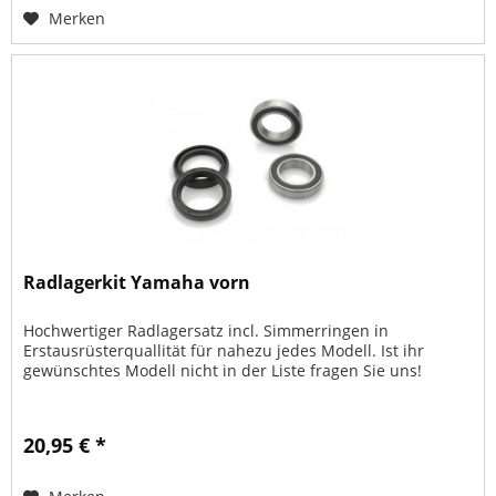
Merken
Radlagerkit Yamaha vorn
Hochwertiger Radlagersatz incl. Simmerringen in
Erstausrüsterquallität für nahezu jedes Modell. Ist ihr
gewünschtes Modell nicht in der Liste fragen Sie uns!
20,95 € *