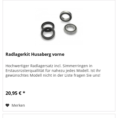
Radlagerkit Husaberg vorne
Hochwertiger Radlagersatz incl. Simmerringen in
Erstausrüsterquallität für nahezu jedes Modell. Ist ihr
gewünschtes Modell nicht in der Liste fragen Sie uns!
20,95 € *
Merken