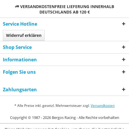
VERSANDKOSTENFREIE LIEFERUNG INNERHALB
DEUTSCHLANDS AB 120 €
Service Hotline
Widerruf erklären
Shop Service
Informationen
Folgen Sie uns
Zahlungsarten
* Alle Preise inkl. gesetzl. Mehrwertsteuer zzgl.
Versandkosten
Copyright © 1987 - 2026 Bergos Racing - Alle Rechte vorbehalten