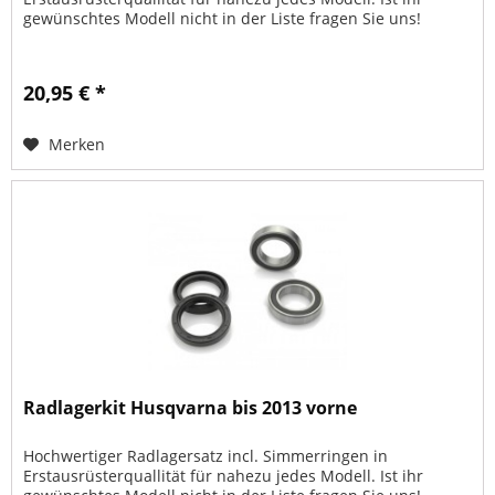
gewünschtes Modell nicht in der Liste fragen Sie uns!
20,95 € *
Merken
Radlagerkit Husqvarna bis 2013 vorne
Hochwertiger Radlagersatz incl. Simmerringen in
Erstausrüsterquallität für nahezu jedes Modell. Ist ihr