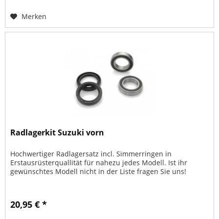
Merken
Radlagerkit Suzuki vorn
Hochwertiger Radlagersatz incl. Simmerringen in
Erstausrüsterquallität für nahezu jedes Modell. Ist ihr
gewünschtes Modell nicht in der Liste fragen Sie uns!
20,95 € *