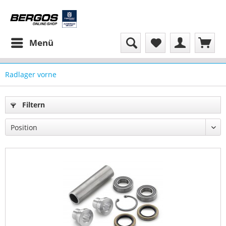
Menü
Radlager vorne
Filtern