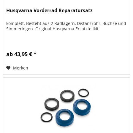
Husqvarna Vorderrad Reparatursatz
komplett. Besteht aus 2 Radlagern, Distanzrohr, Buchse und
Simmeringen. Original Husqvarna Ersatzteilkit.
ab 43,95 € *
Merken