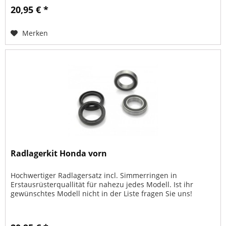
20,95 € *
Merken
Radlagerkit Honda vorn
Hochwertiger Radlagersatz incl. Simmerringen in
Erstausrüsterquallität für nahezu jedes Modell. Ist ihr
gewünschtes Modell nicht in der Liste fragen Sie uns!