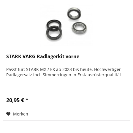
STARK VARG Radlagerkit vorne
Passt für: STARK MX / EX ab 2023 bis heute. Hochwertiger
Radlagersatz incl. Simmerringen in Erstausrüsterquallität.
20,95 € *
Merken