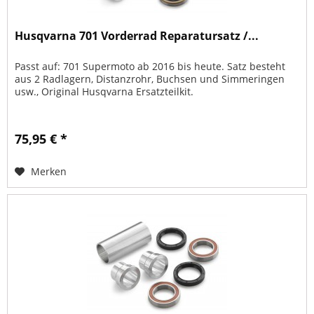
Husqvarna 701 Vorderrad Reparatursatz /...
Passt auf: 701 Supermoto ab 2016 bis heute. Satz besteht
aus 2 Radlagern, Distanzrohr, Buchsen und Simmeringen
usw., Original Husqvarna Ersatzteilkit.
75,95 € *
Merken