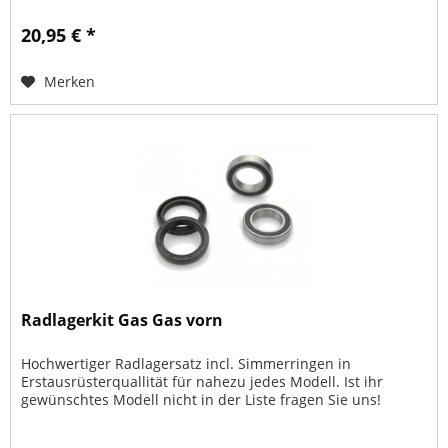
20,95 € *
Merken
Radlagerkit Gas Gas vorn
Hochwertiger Radlagersatz incl. Simmerringen in
Erstausrüsterquallität für nahezu jedes Modell. Ist ihr
gewünschtes Modell nicht in der Liste fragen Sie uns!