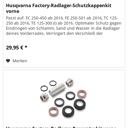
Husqvarna Factory-Radlager-Schutzkappenkit
vorne
Passt auf: FC 250-450 ab 2016, FE 250-501 ab 2016, TC 125-
250 ab 2016, TE 125-300 (i) ab 2016. Optimaler Schutz gegen
Eindringen von Schlamm, Sand und Wasser in die Radlager
deines Vorderrades. Verringert den Verschleiß der
Dichtringe...
29,95 € *
Merken