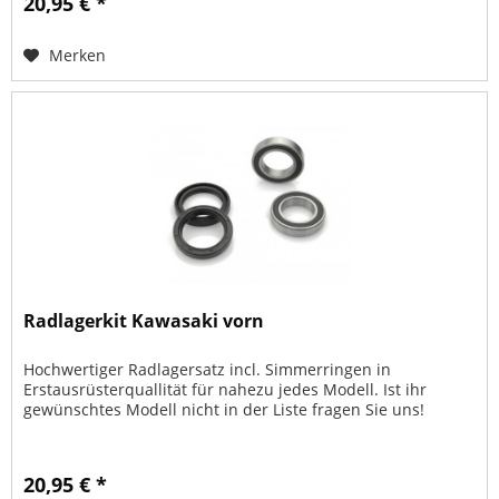
20,95 € *
Merken
Radlagerkit Kawasaki vorn
Hochwertiger Radlagersatz incl. Simmerringen in
Erstausrüsterquallität für nahezu jedes Modell. Ist ihr
gewünschtes Modell nicht in der Liste fragen Sie uns!
20,95 € *