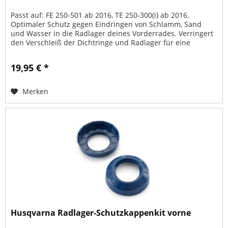
Passt auf: FE 250-501 ab 2016, TE 250-300(i) ab 2016.
Optimaler Schutz gegen Eindringen von Schlamm, Sand
und Wasser in die Radlager deines Vorderrades. Verringert
den Verschleiß der Dichtringe und Radlager für eine
längere Lebensdauer.
19,95 € *
Merken
Husqvarna Radlager-Schutzkappenkit vorne