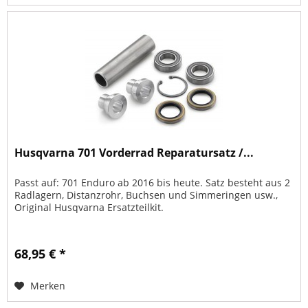
Husqvarna 701 Vorderrad Reparatursatz /...
Passt auf: 701 Enduro ab 2016 bis heute. Satz besteht aus 2
Radlagern, Distanzrohr, Buchsen und Simmeringen usw.,
Original Husqvarna Ersatzteilkit.
68,95 € *
Merken