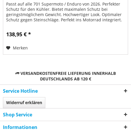
Passt auf alle 701 Supermoto / Enduro von 2026. Perfekter
Schutz für den Kühler. Bietet maximalen Schutz bei
geringstmöglichem Gewicht. Hochwertiger Look. Optimaler
Schutz gegen Steinschläge. Perfekt ins Motorrad integriert.
Perfekte...
138,95 € *
Merken
VERSANDKOSTENFREIE LIEFERUNG INNERHALB
DEUTSCHLANDS AB 120 €
Service Hotline
Widerruf erklären
Shop Service
Informationen