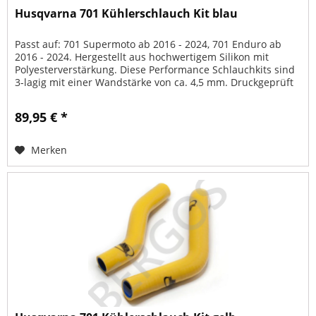
Husqvarna 701 Kühlerschlauch Kit blau
Passt auf: 701 Supermoto ab 2016 - 2024, 701 Enduro ab
2016 - 2024. Hergestellt aus hochwertigem Silikon mit
Polyesterverstärkung. Diese Performance Schlauchkits sind
3-lagig mit einer Wandstärke von ca. 4,5 mm. Druckgeprüft
bis zum...
89,95 € *
Merken