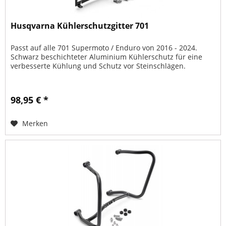
Husqvarna Kühlerschutzgitter 701
Passt auf alle 701 Supermoto / Enduro von 2016 - 2024.
Schwarz beschichteter Aluminium Kühlerschutz für eine
verbesserte Kühlung und Schutz vor Steinschlägen.
98,95 € *
Merken