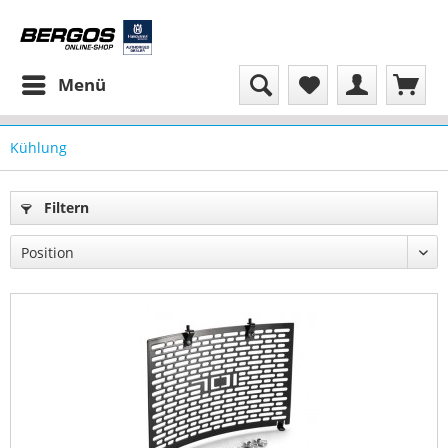
Menü
Kühlung
Filtern