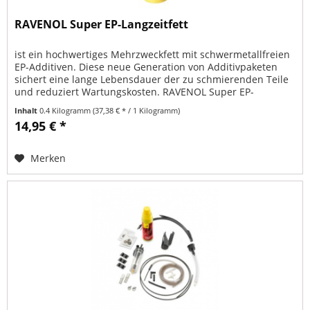
RAVENOL Super EP-Langzeitfett
ist ein hochwertiges Mehrzweckfett mit schwermetallfreien
EP-Additiven. Diese neue Generation von Additivpaketen
sichert eine lange Lebensdauer der zu schmierenden Teile
und reduziert Wartungskosten. RAVENOL Super EP-
Langzeitfett ist auf...
Inhalt
0.4 Kilogramm
(37,38 € * / 1 Kilogramm)
14,95 € *
Merken