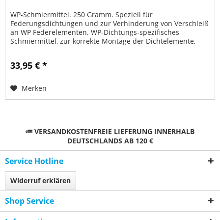
WP-Schmiermittel. 250 Gramm. Speziell für
Federungsdichtungen und zur Verhinderung von Verschleiß
an WP Federelementen. WP-Dichtungs-spezifisches
Schmiermittel, zur korrekte Montage der Dichtelemente,
Gabelsimmerringen, Staubkappen usw....
33,95 € *
Merken
VERSANDKOSTENFREIE LIEFERUNG INNERHALB
DEUTSCHLANDS AB 120 €
Service Hotline
Widerruf erklären
Shop Service