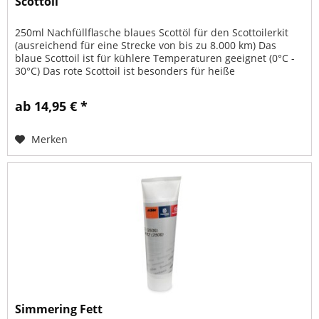
Scottoil
250ml Nachfüllflasche blaues Scottöl für den Scottoilerkit
(ausreichend für eine Strecke von bis zu 8.000 km) Das
blaue Scottoil ist für kühlere Temperaturen geeignet (0°C -
30°C) Das rote Scottoil ist besonders für heiße
Temperaturen...
ab 14,95 € *
Merken
Simmering Fett