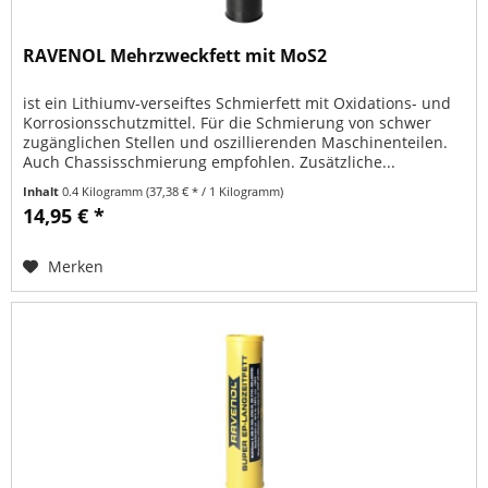
RAVENOL Mehrzweckfett mit MoS2
ist ein Lithiumv-verseiftes Schmierfett mit Oxidations- und
Korrosionsschutzmittel. Für die Schmierung von schwer
zugänglichen Stellen und oszillierenden Maschinenteilen.
Auch Chassisschmierung empfohlen. Zusätzliche...
Inhalt
0.4 Kilogramm
(37,38 € * / 1 Kilogramm)
14,95 € *
Merken