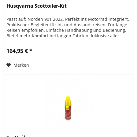
Husqvarna Scottoiler-Kit
Passt auf: Norden 901 2022. Perfekt ins Motorrad integriert.
Praktischer Begleiter für In- und Auslandsreisen. Für lange
Reisen empfohlen. Einfache Handhabung und Bedienung.
Bietet mehr Komfort bei langen Fahrten. Inklusive aller...
164,95 € *
Merken