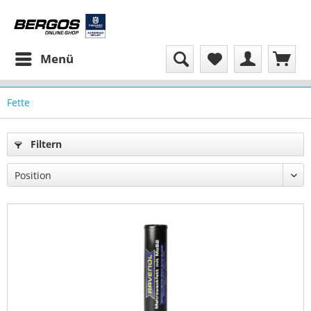
Menü
Fette
Filtern