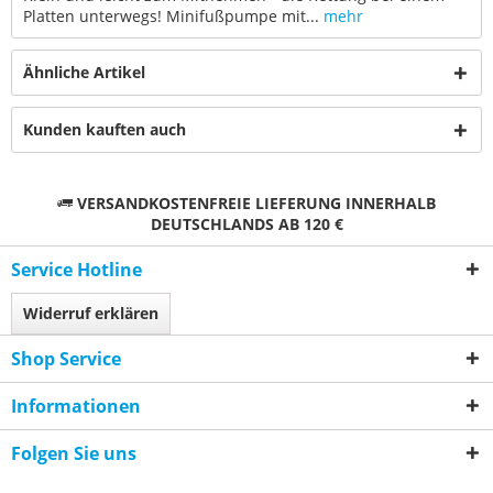
Platten unterwegs! Minifußpumpe mit...
mehr
Ähnliche Artikel
Kunden kauften auch
VERSANDKOSTENFREIE LIEFERUNG INNERHALB
DEUTSCHLANDS AB 120 €
Service Hotline
Widerruf erklären
Shop Service
Informationen
Folgen Sie uns