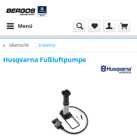
Menü
Übersicht
Zubehör
Husqvarna Fußluftpumpe