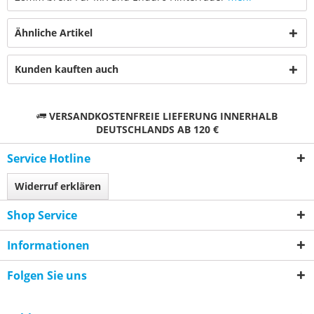
Ähnliche Artikel
Kunden kauften auch
VERSANDKOSTENFREIE LIEFERUNG INNERHALB
DEUTSCHLANDS AB 120 €
Service Hotline
Widerruf erklären
Shop Service
Informationen
Folgen Sie uns