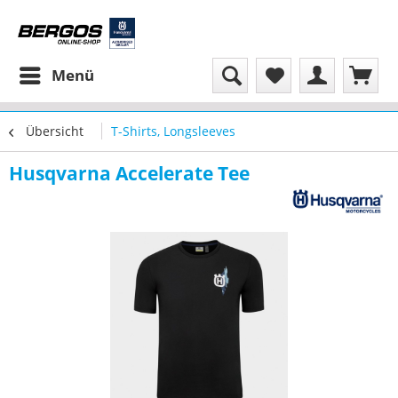
Menü
Übersicht
T-Shirts, Longsleeves
Husqvarna Accelerate Tee