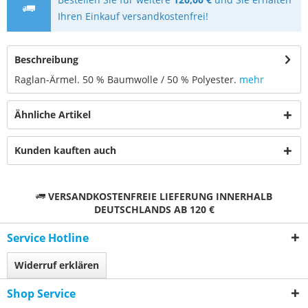
Ihren Einkauf versandkostenfrei!
Beschreibung
Raglan-Ärmel. 50 % Baumwolle / 50 % Polyester.
mehr
Ähnliche Artikel
Kunden kauften auch
VERSANDKOSTENFREIE LIEFERUNG INNERHALB
DEUTSCHLANDS AB 120 €
Service Hotline
Widerruf erklären
Shop Service