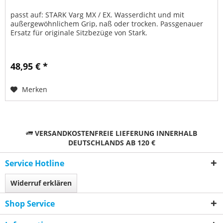
passt auf: STARK Varg MX / EX. Wasserdicht und mit
außergewöhnlichem Grip, naß oder trocken. Passgenauer
Ersatz für originale Sitzbezüge von Stark.
48,95 € *
Merken
VERSANDKOSTENFREIE LIEFERUNG INNERHALB
DEUTSCHLANDS AB 120 €
Service Hotline
Widerruf erklären
Shop Service