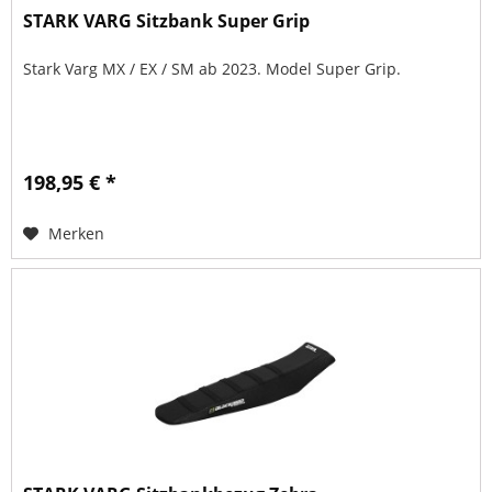
STARK VARG Sitzbank Super Grip
Stark Varg MX / EX / SM ab 2023. Model Super Grip.
198,95 € *
Merken