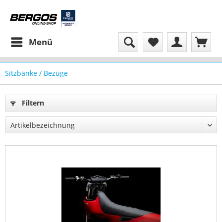
Menü
Sitzbänke / Bezüge
Filtern