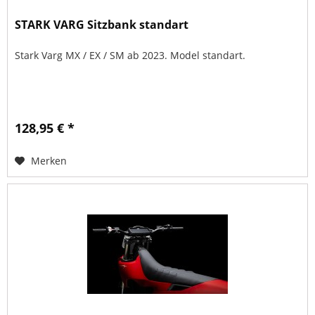
STARK VARG Sitzbank standart
Stark Varg MX / EX / SM ab 2023. Model standart.
128,95 € *
Merken