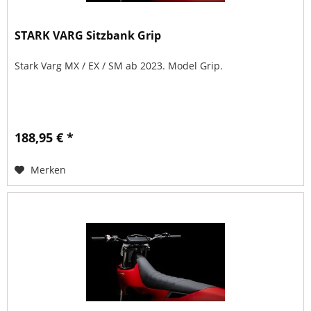
STARK VARG Sitzbank Grip
Stark Varg MX / EX / SM ab 2023. Model Grip.
188,95 € *
Merken