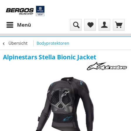
Menü
Übersicht
Bodyprotektoren
Alpinestars Stella Bionic Jacket