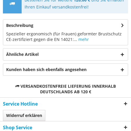
Ihren Einkauf versandkostenfrei!
Beschreibung
Spezieller ergonomisch (für Frauen) geformter Brustschutz
CE-zertifiziert gegen die EN 14021:...
mehr
Ähnliche Artikel
Kunden haben sich ebenfalls angesehen
VERSANDKOSTENFREIE LIEFERUNG INNERHALB
DEUTSCHLANDS AB 120 €
Service Hotline
Widerruf erklären
Shop Service