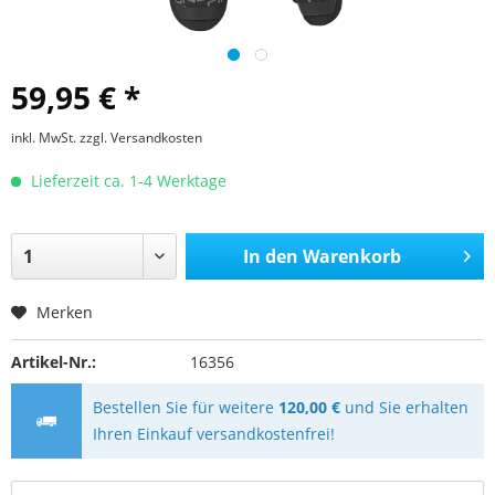
59,95 € *
inkl. MwSt.
zzgl. Versandkosten
Lieferzeit ca. 1-4 Werktage
In den
Warenkorb
Merken
Artikel-Nr.:
16356
Bestellen Sie für weitere
120,00 €
und Sie erhalten
Ihren Einkauf versandkostenfrei!