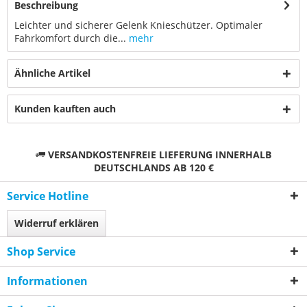
Beschreibung
Leichter und sicherer Gelenk Knieschützer. Optimaler
Fahrkomfort durch die...
mehr
Ähnliche Artikel
Kunden kauften auch
VERSANDKOSTENFREIE LIEFERUNG INNERHALB
DEUTSCHLANDS AB 120 €
Service Hotline
Widerruf erklären
Shop Service
Informationen