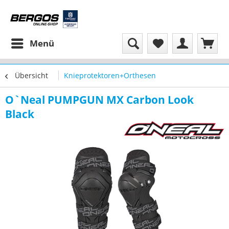
Menü
Übersicht
Knieprotektoren+Orthesen
O`Neal PUMPGUN MX Carbon Look
Black