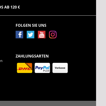
 AB 120 €
FOLGEN SIE UNS
ZAHLUNGSARTEN
en