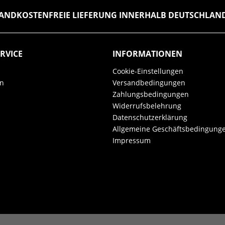
ANDKOSTENFREIE LIEFERUNG INNERHALB DEUTSCHLANDS
RVICE
INFORMATIONEN
Cookie-Einstellungen
en
Versandbedingungen
Zahlungsbedingungen
Widerrufsbelehrung
Datenschutzerklärung
Allgemeine Geschäftsbedingung
Impressum