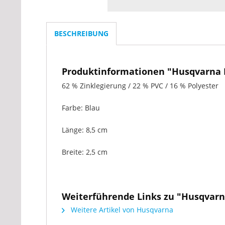
BESCHREIBUNG
Produktinformationen "Husqvarna 
62 % Zinklegierung / 22 % PVC / 16 % Polyester
Farbe: Blau
Länge:
8,5 cm
Breite:
2,5 cm
Weiterführende Links zu "Husqvarn
Weitere Artikel von Husqvarna