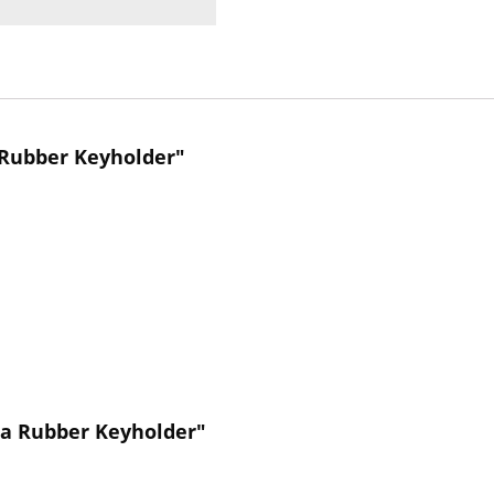
Rubber Keyholder"
a Rubber Keyholder"