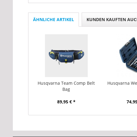
ÄHNLICHE ARTIKEL
KUNDEN KAUFTEN AUC
Husqvarna Team Comp Belt
Husqvarna We
Bag
89,95 € *
74,95