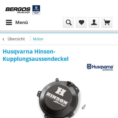
Menü
Übersicht
Motor
Husqvarna Hinson-
Kupplungsaussendeckel