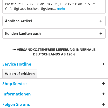
Passt auf: FC 250-350 ab `16-`21, FE 250-350 ab `17-`21.
Gefertigt aus hochwertigstem...
mehr
Ähnliche Artikel
Kunden kauften auch
VERSANDKOSTENFREIE LIEFERUNG INNERHALB
DEUTSCHLANDS AB 120 €
Service Hotline
Widerruf erklären
Shop Service
Informationen
Folgen Sie uns