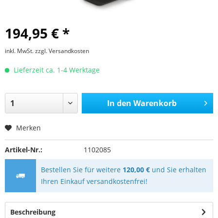
194,95 € *
inkl. MwSt.
zzgl. Versandkosten
Lieferzeit ca. 1-4 Werktage
In den
Warenkorb
Merken
Artikel-Nr.:
1102085
Bestellen Sie für weitere
120,00 €
und Sie erhalten
Ihren Einkauf versandkostenfrei!
Beschreibung