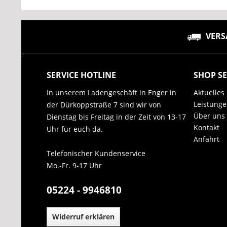
VERS
SERVICE HOTLINE
SHOP SE
In unserem Ladengeschäft in Enger in
Aktuelles
Leistung
der Dürkoppstraße 7 sind wir von
Über uns
Dienstag bis Freitag in der Zeit von 13-17
Kontakt
Uhr für euch da.
Anfahrt
Telefonischer Kundenservice
Mo.-Fr. 9-17 Uhr
05224 - 9946810
Widerruf erklären