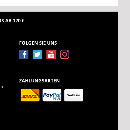
 AB 120 €
FOLGEN SIE UNS
ZAHLUNGSARTEN
en