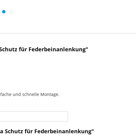
Schutz für Federbeinanlenkung"
nfache und schnelle Montage.
a Schutz für Federbeinanlenkung"