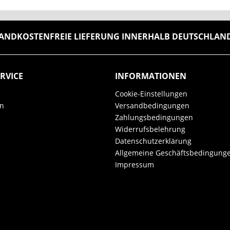
ANDKOSTENFREIE LIEFERUNG INNERHALB DEUTSCHLANDS
RVICE
INFORMATIONEN
Cookie-Einstellungen
en
Versandbedingungen
Zahlungsbedingungen
Widerrufsbelehrung
Datenschutzerklärung
Allgemeine Geschäftsbedingung
Impressum