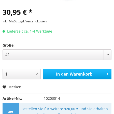
30,95 € *
inkl. MwSt.
zzgl. Versandkosten
Lieferzeit ca. 1-4 Werktage
Größe:
In den
Warenkorb
Merken
Artikel-Nr.:
10203014
Bestellen Sie für weitere
120,00 €
und Sie erhalten