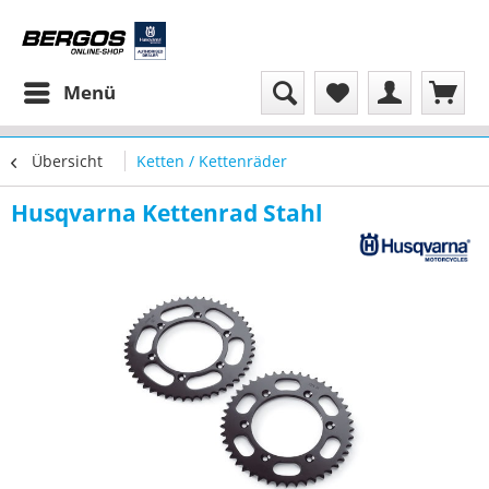
Menü
Übersicht
Ketten / Kettenräder
Husqvarna Kettenrad Stahl