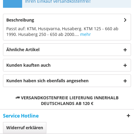
Ihren Einkauf versandkostenfrei!
Beschreibung
Passt auf: KTM, Husqvarna, Husaberg. KTM 125 - 660 ab
1990. Husaberg 250 - 650 ab 2000....
mehr
Ähnliche Artikel
Kunden kauften auch
Kunden haben sich ebenfalls angesehen
VERSANDKOSTENFREIE LIEFERUNG INNERHALB
DEUTSCHLANDS AB 120 €
Service Hotline
Widerruf erklären