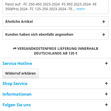
Passt auf: -FC 250-450 2023-2024 -FS 450 2023-2024 -FE
350(Pro) 2024 -TC 125-250 2023-2024 -TE...
mehr
Ähnliche Artikel
Kunden haben sich ebenfalls angesehen
VERSANDKOSTENFREIE LIEFERUNG INNERHALB
DEUTSCHLANDS AB 120 €
Service Hotline
Widerruf erklären
Shop Service
Informationen
Folgen Sie uns