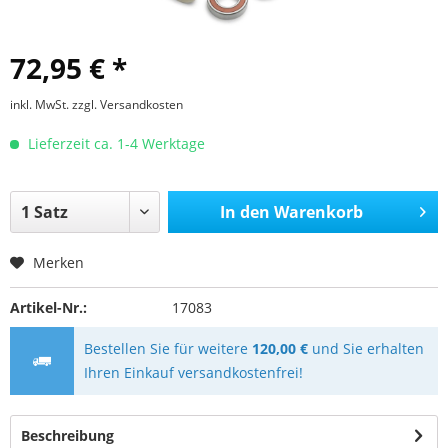
72,95 € *
inkl. MwSt.
zzgl. Versandkosten
Lieferzeit ca. 1-4 Werktage
In den
Warenkorb
Merken
Artikel-Nr.:
17083
Bestellen Sie für weitere
120,00 €
und Sie erhalten
Ihren Einkauf versandkostenfrei!
Beschreibung