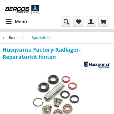
Menü
Übersicht
Spezialteile
Husqvarna Factory-Radlager-
Reparaturkit hinten