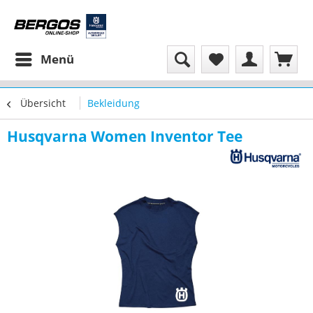
Menü
Übersicht
Bekleidung
Husqvarna Women Inventor Tee