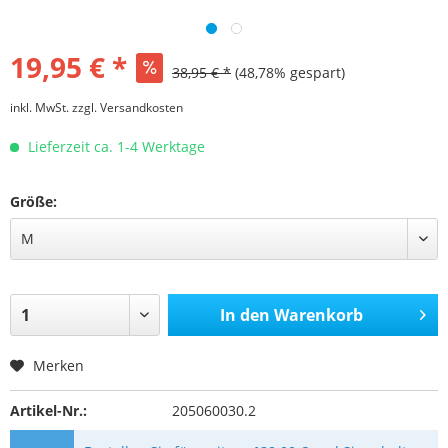
19,95 € *
38,95 € *
(48,78% gespart)
inkl. MwSt.
zzgl. Versandkosten
Lieferzeit ca. 1-4 Werktage
Größe:
In den
Warenkorb
Merken
Artikel-Nr.:
205060030.2