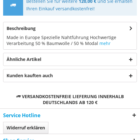
Bestellen Sie für weitere
120,00 €
und Sie erhalten
Ihren Einkauf versandkostenfrei!
Beschreibung
Made in Europe Spezielle Nahtführung Hochwertige
Verarbeitung 50 % Baumwolle / 50 % Modal
mehr
Ähnliche Artikel
Kunden kauften auch
VERSANDKOSTENFREIE LIEFERUNG INNERHALB
DEUTSCHLANDS AB 120 €
Service Hotline
Widerruf erklären