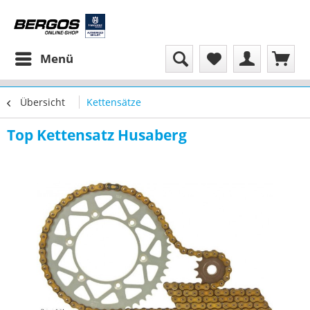
Menü
Übersicht
Kettensätze
Top Kettensatz Husaberg