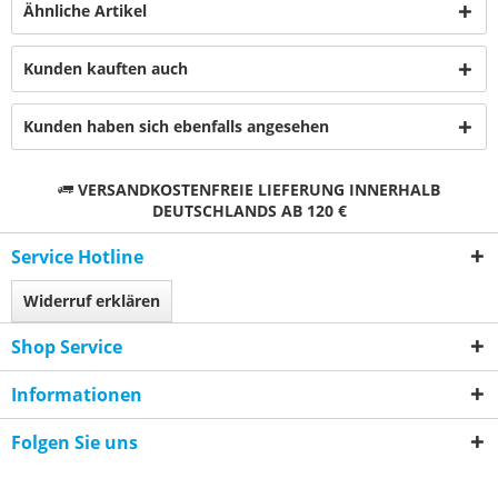
Ähnliche Artikel
Kunden kauften auch
Kunden haben sich ebenfalls angesehen
VERSANDKOSTENFREIE LIEFERUNG INNERHALB
DEUTSCHLANDS AB 120 €
Service Hotline
Widerruf erklären
Shop Service
Informationen
Folgen Sie uns