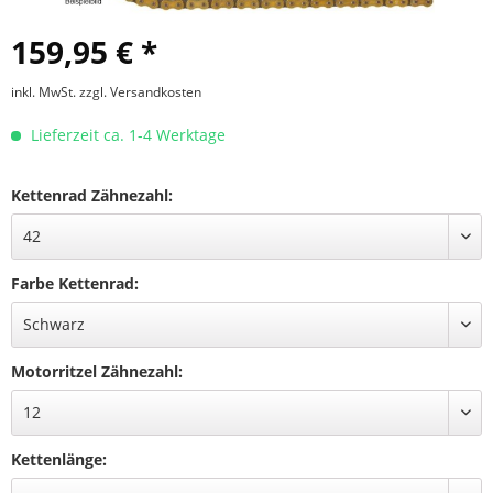
159,95 € *
inkl. MwSt.
zzgl. Versandkosten
Lieferzeit ca. 1-4 Werktage
Kettenrad Zähnezahl:
Farbe Kettenrad:
Motorritzel Zähnezahl:
Kettenlänge: