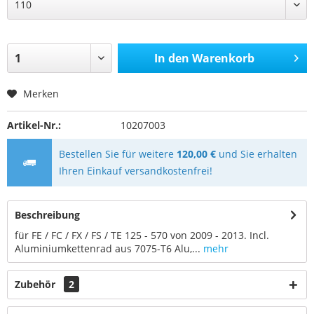
In den
Warenkorb
Merken
Artikel-Nr.:
10207003
Bestellen Sie für weitere
120,00 €
und Sie erhalten
Ihren Einkauf versandkostenfrei!
Beschreibung
für FE / FC / FX / FS / TE 125 - 570 von 2009 - 2013. Incl.
Aluminiumkettenrad aus 7075-T6 Alu,...
mehr
Zubehör
2