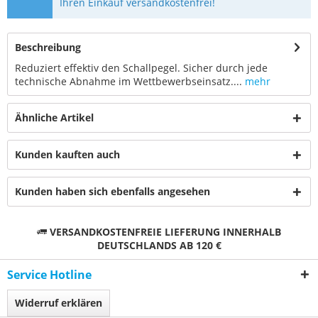
Ihren Einkauf versandkostenfrei!
Beschreibung
Reduziert effektiv den Schallpegel. Sicher durch jede
technische Abnahme im Wettbewerbseinsatz....
mehr
Ähnliche Artikel
Kunden kauften auch
Kunden haben sich ebenfalls angesehen
VERSANDKOSTENFREIE LIEFERUNG INNERHALB
DEUTSCHLANDS AB 120 €
Service Hotline
Widerruf erklären