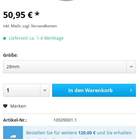
50,95 € *
inkl. MwSt.
zzgl. Versandkosten
Lieferzeit ca. 1-4 Werktage
Größe:
In den
Warenkorb
Merken
Artikel-Nr.:
10509001.1
Bestellen Sie für weitere
120,00 €
und Sie erhalten