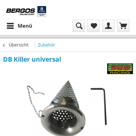
Menü
Übersicht
Zubehör
DB Killer universal