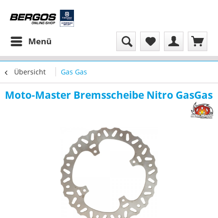
Menü
Übersicht
Gas Gas
Moto-Master Bremsscheibe Nitro GasGas