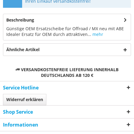
Ihren Einkauf versandkostenfrei!
Beschreibung
Günstige OEM Ersatzscheibe für Offroad / MX neu mit ABE
Idealer Ersatz für OEM durch attraktiven...
mehr
Ähnliche Artikel
VERSANDKOSTENFREIE LIEFERUNG INNERHALB
DEUTSCHLANDS AB 120 €
Service Hotline
Widerruf erklären
Shop Service
Informationen