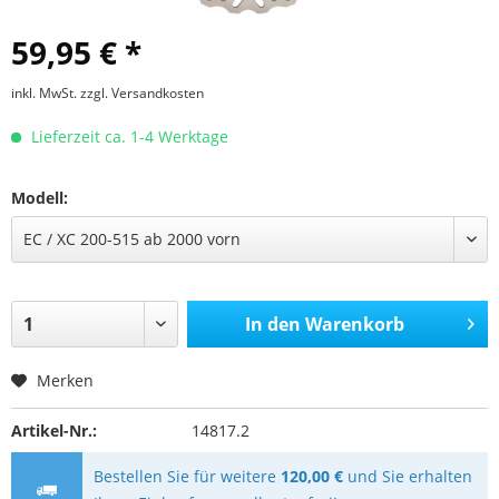
59,95 € *
inkl. MwSt.
zzgl. Versandkosten
Lieferzeit ca. 1-4 Werktage
Modell:
In den
Warenkorb
Merken
Artikel-Nr.:
14817.2
Bestellen Sie für weitere
120,00 €
und Sie erhalten