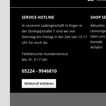
SERVICE HOTLINE
SHOP SE
In unserem Ladengeschäft in Enger in
Aktuelles
Leistung
der Dürkoppstraße 7 sind wir von
Über uns
Dienstag bis Freitag in der Zeit von 13-17
Kontakt
Uhr für euch da.
Anfahrt
Telefonischer Kundenservice
Mo.-Fr. 9-17 Uhr
05224 - 9946810
Widerruf erklären