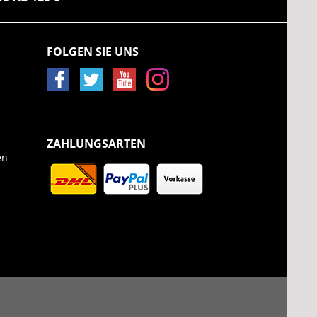
FOLGEN SIE UNS
ZAHLUNGSARTEN
en