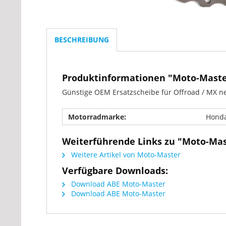
BESCHREIBUNG
Produktinformationen "Moto-Maste
Günstige OEM Ersatzscheibe für Offroad / MX ne
Motorradmarke:
Hond
Weiterführende Links zu "Moto-Ma
Weitere Artikel von Moto-Master
Verfügbare Downloads:
Download ABE Moto-Master
Download ABE Moto-Master