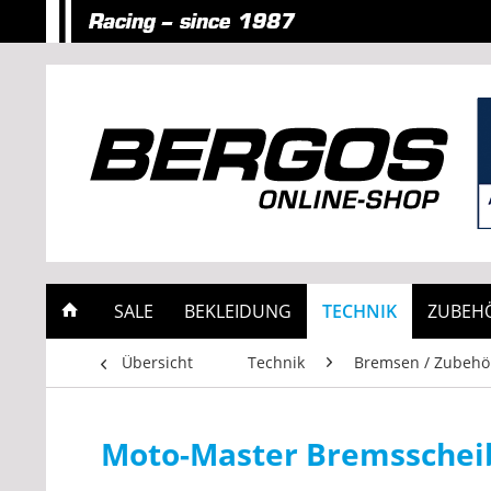
SALE
BEKLEIDUNG
TECHNIK
ZUBEH
Übersicht
Technik
Bremsen / Zubehö
Moto-Master Bremsschei