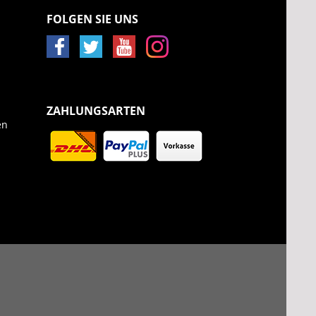
FOLGEN SIE UNS
ZAHLUNGSARTEN
en