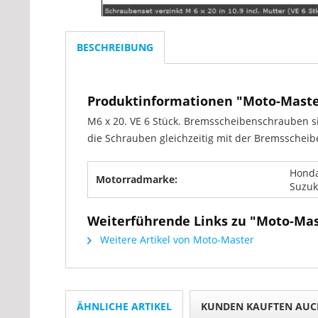
BESCHREIBUNG
Produktinformationen "Moto-Mast
M6 x 20. VE 6 Stück. Bremsscheibenschrauben s
die Schrauben gleichzeitig mit der Bremsscheib
Honda
Motorradmarke:
Suzuk
Weiterführende Links zu "Moto-Ma
Weitere Artikel von Moto-Master
ÄHNLICHE ARTIKEL
KUNDEN KAUFTEN AUC