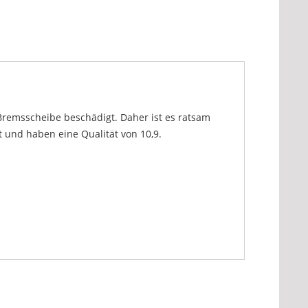
remsscheibe beschädigt. Daher ist es ratsam
 und haben eine Qualität von 10,9.