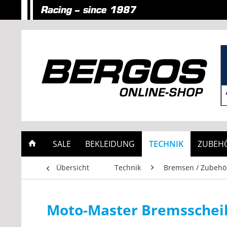
SALE
BEKLEIDUNG
TECHNIK
ZUBEH
Übersicht
Technik
Bremsen / Zubehö
Moto-Master Bremsschei