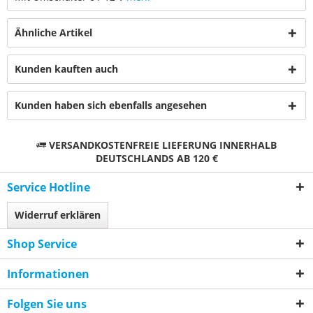
Ähnliche Artikel
Kunden kauften auch
Kunden haben sich ebenfalls angesehen
VERSANDKOSTENFREIE LIEFERUNG INNERHALB
DEUTSCHLANDS AB 120 €
Service Hotline
Widerruf erklären
Shop Service
Informationen
Folgen Sie uns