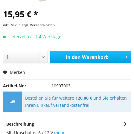
15,95 € *
inkl. MwSt.
zzgl. Versandkosten
Lieferzeit ca. 1-4 Werktage
In den
Warenkorb
Merken
Artikel-Nr.:
10907003
Bestellen Sie für weitere
120,00 €
und Sie erhalten
Ihren Einkauf versandkostenfrei!
Beschreibung
Mit Umschalter 6 / 12 V
mehr