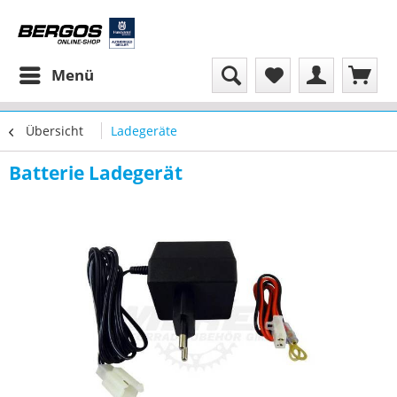
Menü
Übersicht
Ladegeräte
Batterie Ladegerät