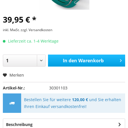
39,95 € *
inkl. MwSt.
zzgl. Versandkosten
Lieferzeit ca. 1-4 Werktage
In den
Warenkorb
Merken
Artikel-Nr.:
30301103
Bestellen Sie für weitere
120,00 €
und Sie erhalten
Ihren Einkauf versandkostenfrei!
Beschreibung