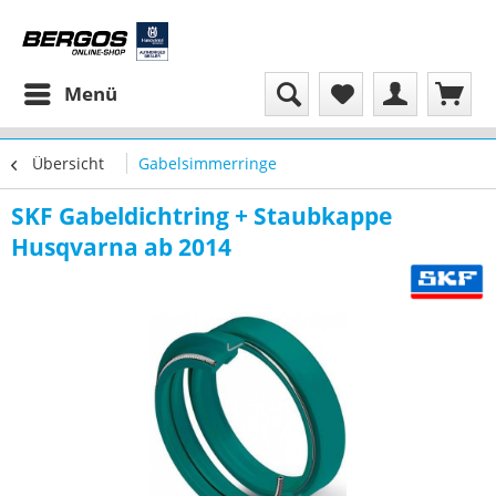
Menü
Übersicht
Gabelsimmerringe
SKF Gabeldichtring + Staubkappe
Husqvarna ab 2014