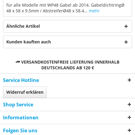
für alle Modelle mit WP48 Gabel ab 2014. GabeldichtringØ
48 x 58 x 9.5mm / AbstreiferØ48 x 58.4...
mehr
Ähnliche Artikel
Kunden kauften auch
VERSANDKOSTENFREIE LIEFERUNG INNERHALB
DEUTSCHLANDS AB 120 €
Service Hotline
Widerruf erklären
Shop Service
Informationen
Folgen Sie uns