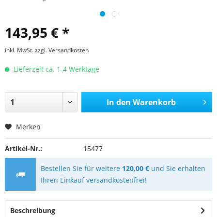
143,95 € *
inkl. MwSt.
zzgl. Versandkosten
Lieferzeit ca. 1-4 Werktage
In den
Warenkorb
Merken
Artikel-Nr.:
15477
Bestellen Sie für weitere
120,00 €
und Sie erhalten
Ihren Einkauf versandkostenfrei!
Beschreibung