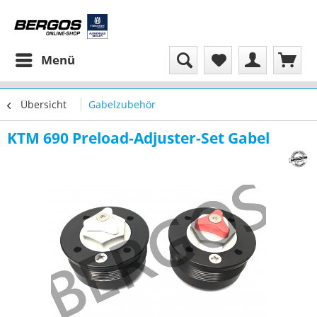
Menü
Übersicht
Gabelzubehör
KTM 690 Preload-Adjuster-Set Gabel