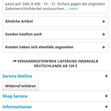
passt auf: SMC-R 690 `19 -`21. Einfach gegen die originalen
Gabelverschlußdeckel austauschen....
mehr
Ähnliche Artikel
Kunden kauften auch
Kunden haben sich ebenfalls angesehen
VERSANDKOSTENFREIE LIEFERUNG INNERHALB
DEUTSCHLANDS AB 120 €
Service Hotline
Widerruf erklären
Shop Service
Informationen