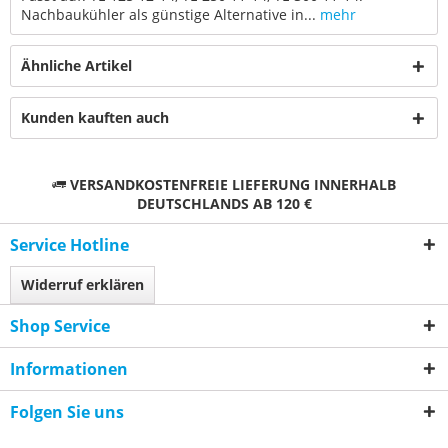
Nachbaukühler als günstige Alternative in...
mehr
Ähnliche Artikel
Kunden kauften auch
VERSANDKOSTENFREIE LIEFERUNG INNERHALB
DEUTSCHLANDS AB 120 €
Service Hotline
Widerruf erklären
Shop Service
Informationen
Folgen Sie uns