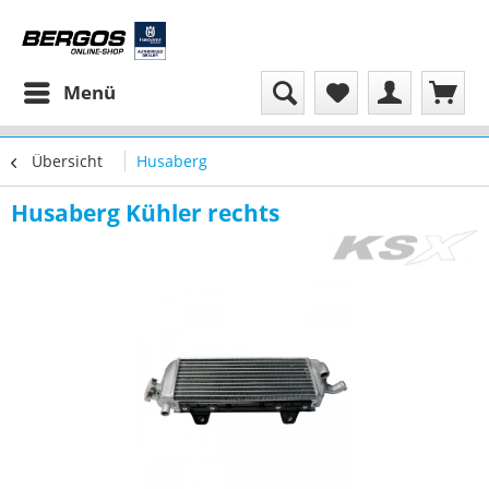
Menü
Übersicht
Husaberg
Husaberg Kühler rechts