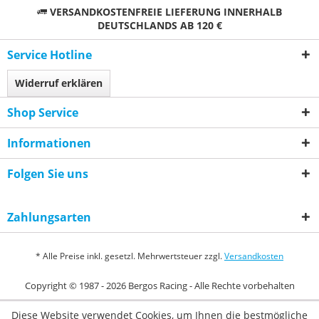
VERSANDKOSTENFREIE LIEFERUNG INNERHALB
DEUTSCHLANDS AB 120 €
Service Hotline
Widerruf erklären
Shop Service
Informationen
Folgen Sie uns
Zahlungsarten
* Alle Preise inkl. gesetzl. Mehrwertsteuer zzgl.
Versandkosten
Copyright © 1987 - 2026 Bergos Racing - Alle Rechte vorbehalten
Diese Website verwendet Cookies, um Ihnen die bestmögliche