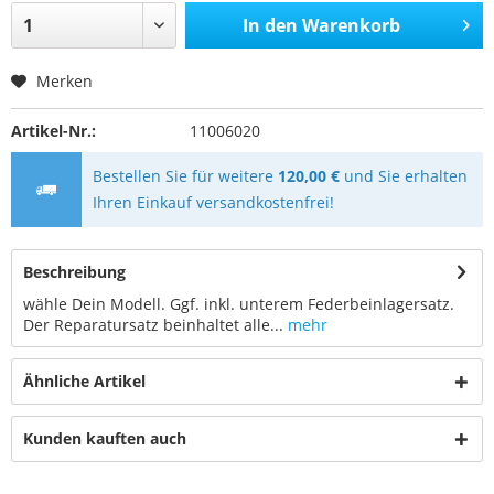
In den
Warenkorb
Merken
Artikel-Nr.:
11006020
Bestellen Sie für weitere
120,00 €
und Sie erhalten
Ihren Einkauf versandkostenfrei!
Beschreibung
wähle Dein Modell. Ggf. inkl. unterem Federbeinlagersatz.
Der Reparatursatz beinhaltet alle...
mehr
Ähnliche Artikel
Kunden kauften auch