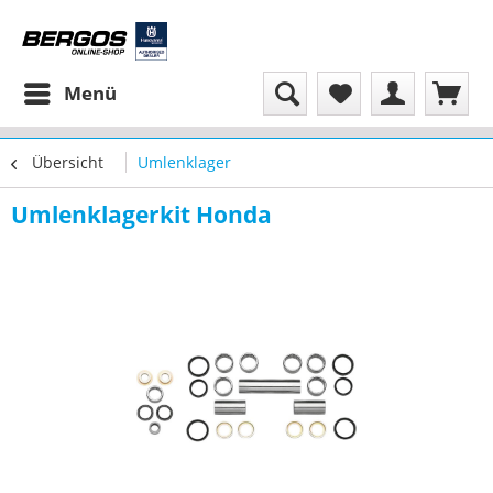
Menü
Übersicht
Umlenklager
Umlenklagerkit Honda