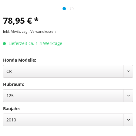
78,95 € *
inkl. MwSt.
zzgl. Versandkosten
Lieferzeit ca. 1-4 Werktage
Honda Modelle:
Hubraum:
Baujahr: