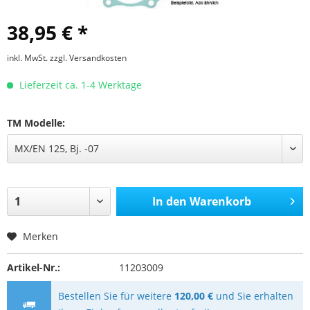
38,95 € *
inkl. MwSt.
zzgl. Versandkosten
Lieferzeit ca. 1-4 Werktage
TM Modelle:
In den
Warenkorb
Merken
Artikel-Nr.:
11203009
Bestellen Sie für weitere
120,00 €
und Sie erhalten