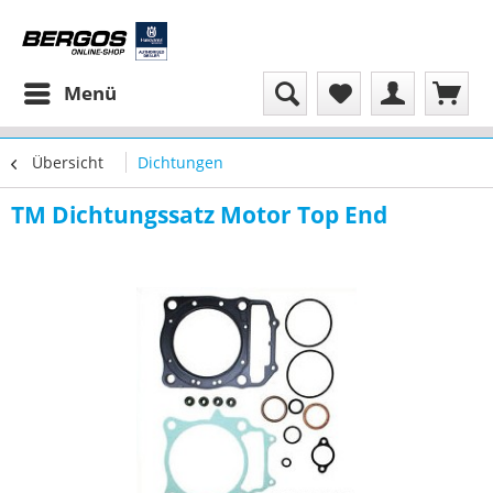
Menü
Übersicht
Dichtungen
TM Dichtungssatz Motor Top End