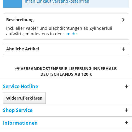
Ihren Einkauf versandkostenfrei!
Beschreibung
incl. aller Papier und Blechdichtungen ab Zylinderfuß
aufwärts, mindestens in der...
mehr
Ähnliche Artikel
VERSANDKOSTENFREIE LIEFERUNG INNERHALB
DEUTSCHLANDS AB 120 €
Service Hotline
Widerruf erklären
Shop Service
Informationen