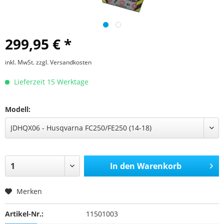
299,95 € *
inkl. MwSt.
zzgl. Versandkosten
Lieferzeit 15 Werktage
Modell:
In den
Warenkorb
Merken
Artikel-Nr.:
11501003