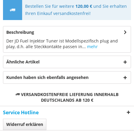
Bestellen Sie für weitere
120,00 €
und Sie erhalten
Ihren Einkauf versandkostenfrei!
Beschreibung
Der JD Fuel Injektor Tuner ist Modellspezifisch plug and
play, d.h. alle Steckkontakte passen in...
mehr
Ähnliche Artikel
Kunden haben sich ebenfalls angesehen
VERSANDKOSTENFREIE LIEFERUNG INNERHALB
DEUTSCHLANDS AB 120 €
Service Hotline
Widerruf erklären