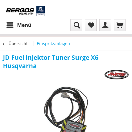
Menü
Übersicht
Einspritzanlagen
JD Fuel Injektor Tuner Surge X6
Husqvarna