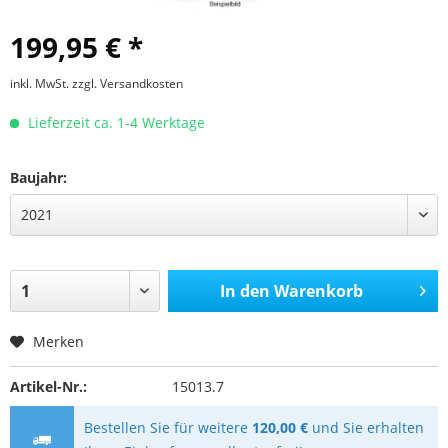
199,95 € *
inkl. MwSt.
zzgl. Versandkosten
Lieferzeit ca. 1-4 Werktage
Baujahr:
In den
Warenkorb
Merken
Artikel-Nr.:
15013.7
Bestellen Sie für weitere
120,00 €
und Sie erhalten