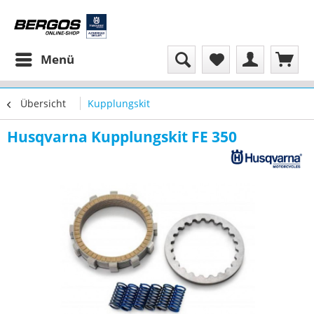
Menü
Übersicht
Kupplungskit
Husqvarna Kupplungskit FE 350