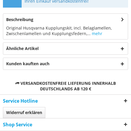
Ihren Einkauf versandkostenfrei!
Beschreibung
Original Husqvarna Kupplungskit, incl. Belaglamellen,
Zwischenlamellen und Kupplungsfedern,...
mehr
Ähnliche Artikel
Kunden kauften auch
VERSANDKOSTENFREIE LIEFERUNG INNERHALB
DEUTSCHLANDS AB 120 €
Service Hotline
Widerruf erklären
Shop Service