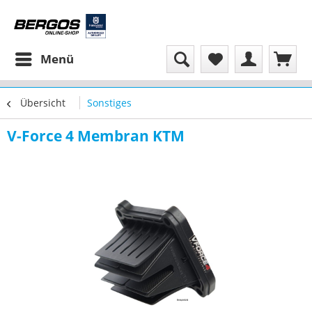
Menü
Übersicht
Sonstiges
V-Force 4 Membran KTM