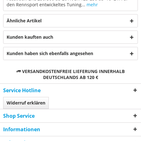
den Rennsport entwickeltes Tuning...
mehr
Ähnliche Artikel
Kunden kauften auch
Kunden haben sich ebenfalls angesehen
VERSANDKOSTENFREIE LIEFERUNG INNERHALB
DEUTSCHLANDS AB 120 €
Service Hotline
Widerruf erklären
Shop Service
Informationen