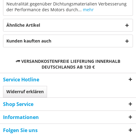
Neutralität gegenüber Dichtungsmaterialien Verbesserung
der Performance des Motors durch...
mehr
Ähnliche Artikel
Kunden kauften auch
VERSANDKOSTENFREIE LIEFERUNG INNERHALB
DEUTSCHLANDS AB 120 €
Service Hotline
Widerruf erklären
Shop Service
Informationen
Folgen Sie uns