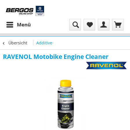
Menü
Übersicht
Additive
RAVENOL Motobike Engine Cleaner