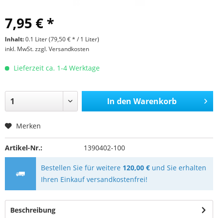
7,95 € *
Inhalt:
0.1 Liter (79,50 € * / 1 Liter)
inkl. MwSt.
zzgl. Versandkosten
Lieferzeit ca. 1-4 Werktage
In den
Warenkorb
Merken
Artikel-Nr.:
1390402-100
Bestellen Sie für weitere
120,00 €
und Sie erhalten
Ihren Einkauf versandkostenfrei!
Beschreibung