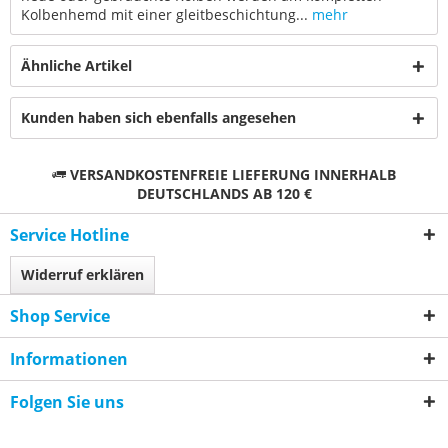
Kolbenhemd mit einer gleitbeschichtung...
mehr
Ähnliche Artikel
Kunden haben sich ebenfalls angesehen
VERSANDKOSTENFREIE LIEFERUNG INNERHALB
DEUTSCHLANDS AB 120 €
Service Hotline
Widerruf erklären
Shop Service
Informationen
Folgen Sie uns