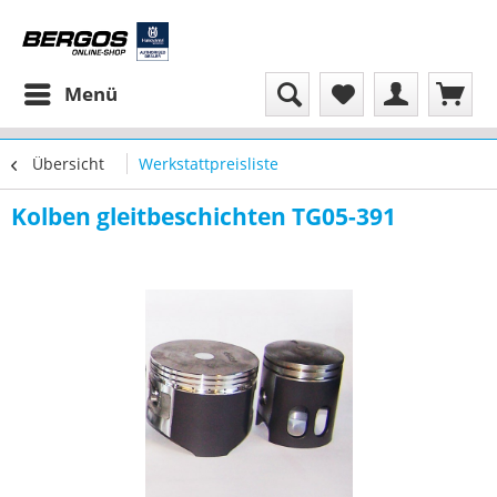
Menü
Übersicht
Werkstattpreisliste
Kolben gleitbeschichten TG05-391