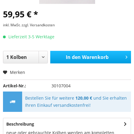
59,95 € *
inkl. MwSt.
zzgl. Versandkosten
Lieferzeit 3-5 Werktage
In den
Warenkorb
Merken
Artikel-Nr.:
30107004
Bestellen Sie für weitere
120,00 €
und Sie erhalten
Ihren Einkauf versandkostenfrei!
Beschreibung
neue oder gebrauchte Kolben werden am kompletten