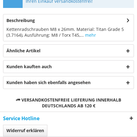
Ihren Einkauf versandkostenfrei!
Beschreibung
Kettenradschrauben M8 x 26mm. Material: Titan Grade 5
(3.7164), Ausführung: M8 / Torx T45,...
mehr
Ähnliche Artikel
Kunden kauften auch
Kunden haben sich ebenfalls angesehen
VERSANDKOSTENFREIE LIEFERUNG INNERHALB
DEUTSCHLANDS AB 120 €
Service Hotline
Widerruf erklären