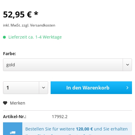
52,95 € *
inkl. MwSt.
zzgl. Versandkosten
Lieferzeit ca. 1-4 Werktage
Farbe:
In den
Warenkorb
Merken
Artikel-Nr.:
17992.2
Bestellen Sie für weitere
120,00 €
und Sie erhalten