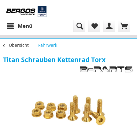
Menü
Übersicht
Fahrwerk
Titan Schrauben Kettenrad Torx