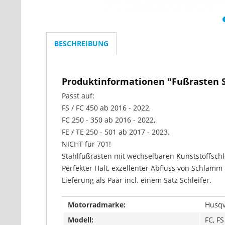
BESCHREIBUNG
Produktinformationen "Fußrasten
Passt auf:
FS / FC 450 ab 2016 - 2022,
FC 250 - 350 ab 2016 - 2022,
FE / TE 250 - 501 ab 2017 - 2023.
NICHT für 701!
Stahlfußrasten mit wechselbaren Kunststoffschlei
Perfekter Halt, exzellenter Abfluss von Schlamm
Lieferung als Paar incl. einem Satz Schleifer.
Motorradmarke:
Husq
Modell:
FC, FS