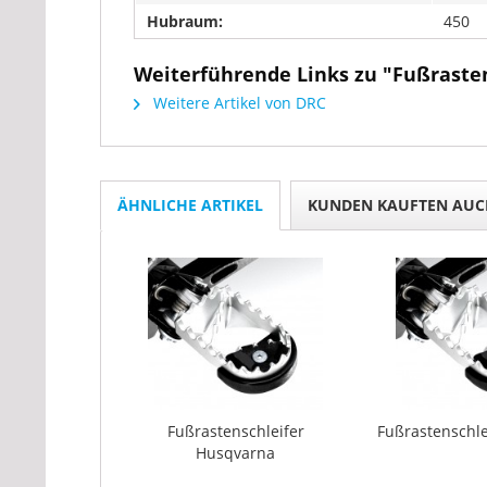
Hubraum:
450
Weiterführende Links zu "Fußrast
Weitere Artikel von DRC
ÄHNLICHE ARTIKEL
KUNDEN KAUFTEN AUC
Fußrastenschleifer
Fußrastenschl
Husqvarna