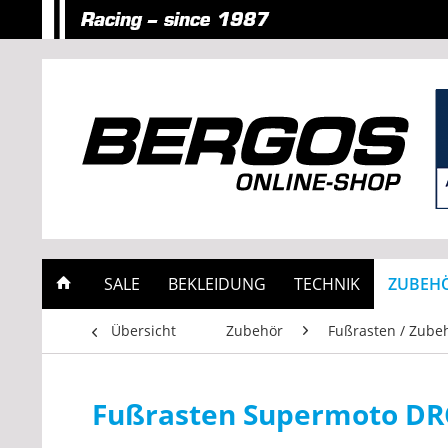
SALE
BEKLEIDUNG
TECHNIK
ZUBEH
Übersicht
Zubehör
Fußrasten / Zube
Fußrasten Supermoto DR