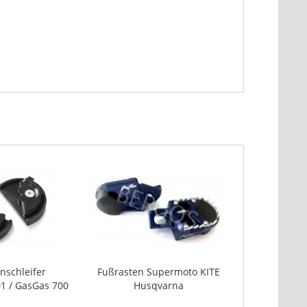
nschleifer
Fußrasten Supermoto KITE
1 / GasGas 700
Husqvarna