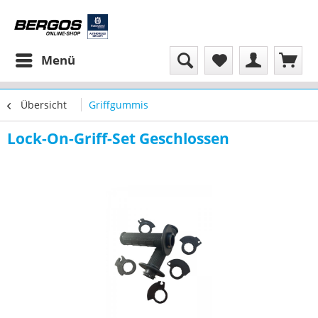
Menü
Übersicht
Griffgummis
Lock-On-Griff-Set Geschlossen