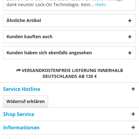
dank neuster Lock-On Technologie. Kein...
mehr
Ähnliche Artikel
Kunden kauften auch
Kunden haben sich ebenfalls angesehen
VERSANDKOSTENFREIE LIEFERUNG INNERHALB
DEUTSCHLANDS AB 120 €
Service Hotline
Widerruf erklären
Shop Service
Informationen