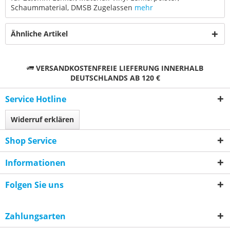
Schaummaterial, DMSB Zugelassen
mehr
Ähnliche Artikel
VERSANDKOSTENFREIE LIEFERUNG INNERHALB
DEUTSCHLANDS AB 120 €
Service Hotline
Widerruf erklären
Shop Service
Informationen
Folgen Sie uns
Zahlungsarten