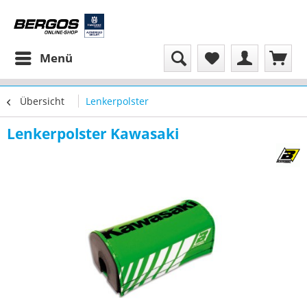
Menü
Übersicht
Lenkerpolster
Lenkerpolster Kawasaki