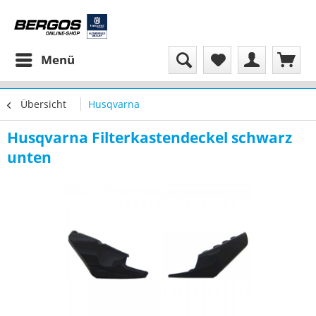
Menü
Übersicht
Husqvarna
Husqvarna Filterkastendeckel schwarz
unten