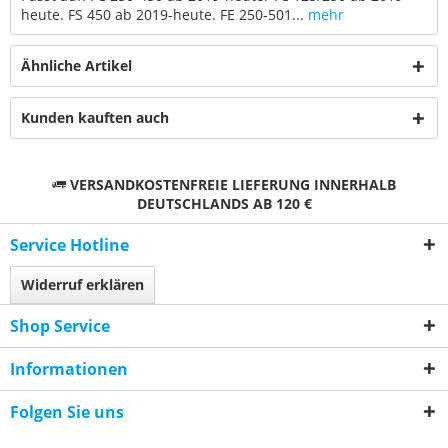
heute. FS 450 ab 2019-heute. FE 250-501...
mehr
Ähnliche Artikel
Kunden kauften auch
VERSANDKOSTENFREIE LIEFERUNG INNERHALB
DEUTSCHLANDS AB 120 €
Service Hotline
Widerruf erklären
Shop Service
Informationen
Folgen Sie uns