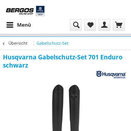
Menü
Übersicht
Gabelschutz-Set
Husqvarna Gabelschutz-Set 701 Enduro
schwarz