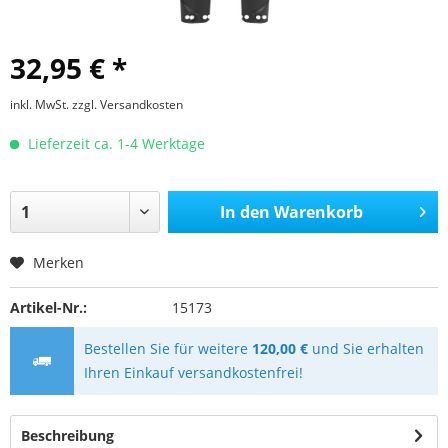
32,95 € *
inkl. MwSt.
zzgl. Versandkosten
Lieferzeit ca. 1-4 Werktage
In den
Warenkorb
Merken
Artikel-Nr.:
15173
Bestellen Sie für weitere
120,00 €
und Sie erhalten
Ihren Einkauf versandkostenfrei!
Beschreibung