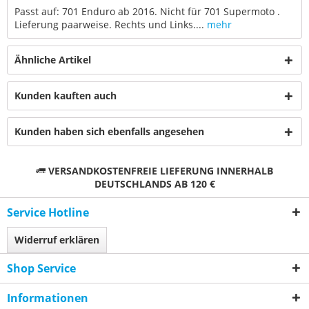
Passt auf: 701 Enduro ab 2016. Nicht für 701 Supermoto .
Lieferung paarweise. Rechts und Links....
mehr
Ähnliche Artikel
Kunden kauften auch
Kunden haben sich ebenfalls angesehen
VERSANDKOSTENFREIE LIEFERUNG INNERHALB
DEUTSCHLANDS AB 120 €
Service Hotline
Widerruf erklären
Shop Service
Informationen