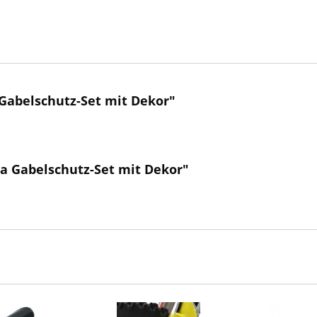
Gabelschutz-Set mit Dekor"
a Gabelschutz-Set mit Dekor"