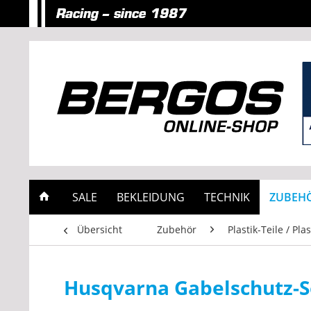
SALE
BEKLEIDUNG
TECHNIK
ZUBEH
Übersicht
Zubehör
Plastik-Teile / Plas
Husqvarna Gabelschutz-S