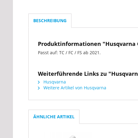
BESCHREIBUNG
Produktinformationen "Husqvarna 
Passt auf: TC / FC / FS ab 2021.
Weiterführende Links zu "Husqvarn
Husqvarna
Weitere Artikel von Husqvarna
ÄHNLICHE ARTIKEL