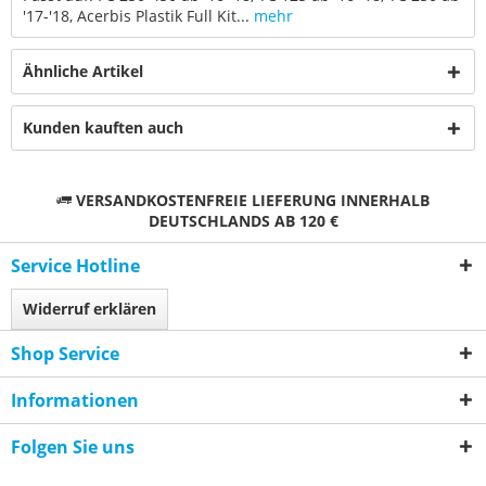
'17-'18, Acerbis Plastik Full Kit...
mehr
Ähnliche Artikel
Kunden kauften auch
VERSANDKOSTENFREIE LIEFERUNG INNERHALB
DEUTSCHLANDS AB 120 €
Service Hotline
Widerruf erklären
Shop Service
Informationen
Folgen Sie uns