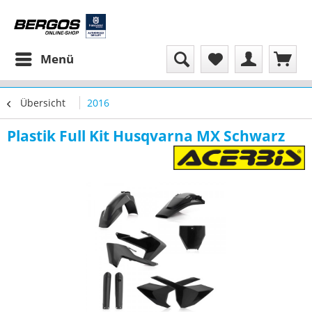
Menü
Übersicht
2016
Plastik Full Kit Husqvarna MX Schwarz