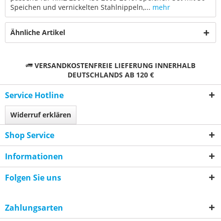
Speichen und vernickelten Stahlnippeln,...
mehr
Ähnliche Artikel
VERSANDKOSTENFREIE LIEFERUNG INNERHALB
DEUTSCHLANDS AB 120 €
Service Hotline
Widerruf erklären
Shop Service
Informationen
Folgen Sie uns
Zahlungsarten