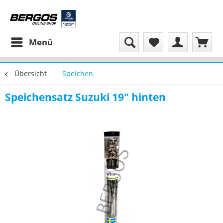
Menü
Übersicht
Speichen
Speichensatz Suzuki 19" hinten