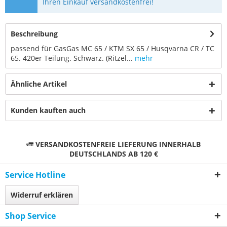
Ihren Einkauf versandkostenfrei!
Beschreibung
passend für GasGas MC 65 / KTM SX 65 / Husqvarna CR / TC
65. 420er Teilung. Schwarz. (Ritzel...
mehr
Ähnliche Artikel
Kunden kauften auch
VERSANDKOSTENFREIE LIEFERUNG INNERHALB
DEUTSCHLANDS AB 120 €
Service Hotline
Widerruf erklären
Shop Service