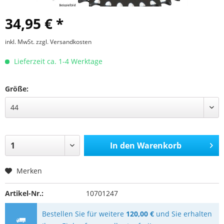
34,95 € *
inkl. MwSt.
zzgl. Versandkosten
Lieferzeit ca. 1-4 Werktage
Größe:
In den
Warenkorb
Merken
Artikel-Nr.:
10701247
Bestellen Sie für weitere
120,00 €
und Sie erhalten