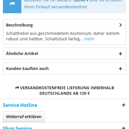
Ihren Einkauf versandkostenfrei!
Beschreibung
Schalthebel aus geschmiedetem Aluminium, daher extrem
robust und haltbar. Schaltstück farbig...
mehr
Ähnliche Artikel
Kunden kauften auch
VERSANDKOSTENFREIE LIEFERUNG INNERHALB
DEUTSCHLANDS AB 120 €
Service Hotline
Widerruf erklären
Shop Service