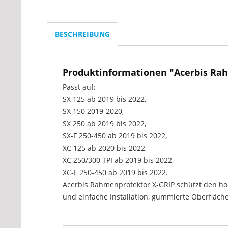
BESCHREIBUNG
Produktinformationen "Acerbis R
Passt auf:
SX 125 ab 2019 bis 2022,
SX 150 2019-2020,
SX 250 ab 2019 bis 2022,
SX-F 250-450 ab 2019 bis 2022,
XC 125 ab 2020 bis 2022,
XC 250/300 TPI ab 2019 bis 2022,
XC-F 250-450 ab 2019 bis 2022.
Acerbis Rahmenprotektor X-GRIP schützt den h
und einfache Installation, gummierte Oberfläch