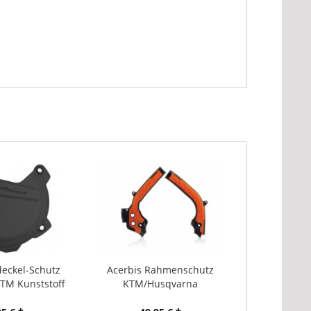
eckel-Schutz
Acerbis Rahmenschutz
TM Kunststoff
KTM/Husqvarna