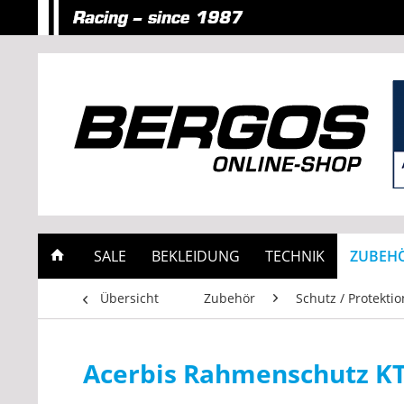
SALE
BEKLEIDUNG
TECHNIK
ZUBEH
Übersicht
Zubehör
Schutz / Protektio
Acerbis Rahmenschutz K