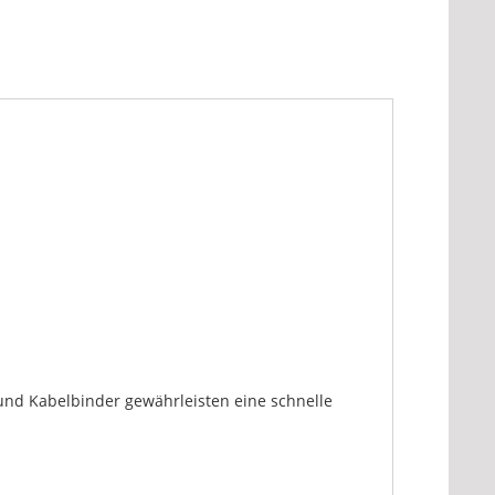
nd Kabelbinder gewährleisten eine schnelle