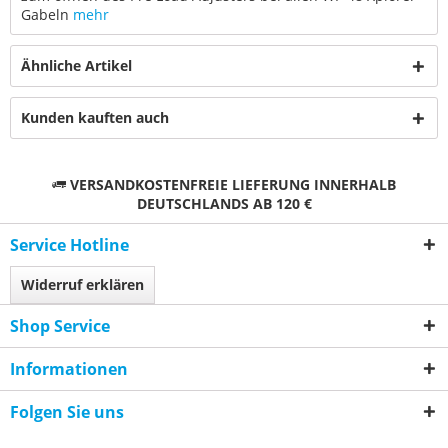
Gabeln
mehr
Ähnliche Artikel
Kunden kauften auch
VERSANDKOSTENFREIE LIEFERUNG INNERHALB
DEUTSCHLANDS AB 120 €
Service Hotline
Widerruf erklären
Shop Service
Informationen
Folgen Sie uns