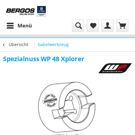
Menü
Übersicht
Gabelwerkzeug
Spezialnuss WP 48 Xplorer