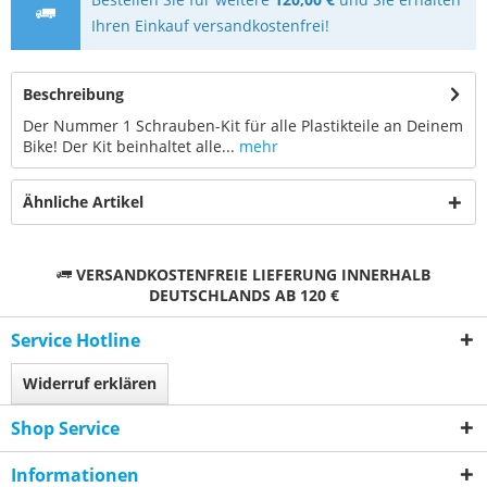
Ihren Einkauf versandkostenfrei!
Beschreibung
Der Nummer 1 Schrauben-Kit für alle Plastikteile an Deinem
Bike! Der Kit beinhaltet alle...
mehr
Ähnliche Artikel
VERSANDKOSTENFREIE LIEFERUNG INNERHALB
DEUTSCHLANDS AB 120 €
Service Hotline
Widerruf erklären
Shop Service
Informationen