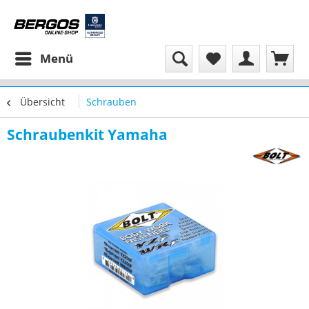
Menü
Übersicht
Schrauben
Schraubenkit Yamaha