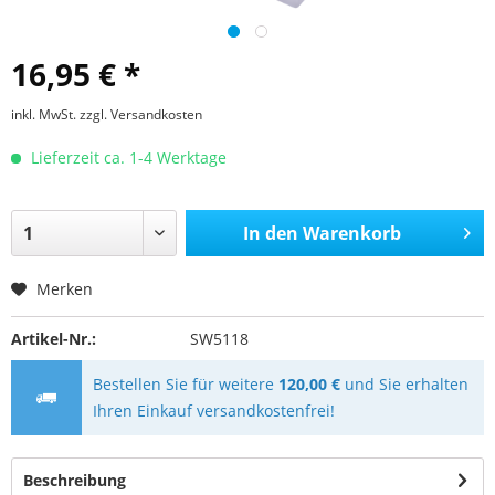
16,95 € *
inkl. MwSt.
zzgl. Versandkosten
Lieferzeit ca. 1-4 Werktage
In den
Warenkorb
Merken
Artikel-Nr.:
SW5118
Bestellen Sie für weitere
120,00 €
und Sie erhalten
Ihren Einkauf versandkostenfrei!
Beschreibung