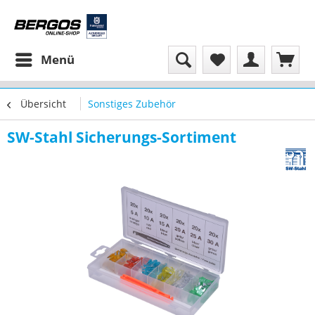
Menü
Übersicht
Sonstiges Zubehör
SW-Stahl Sicherungs-Sortiment