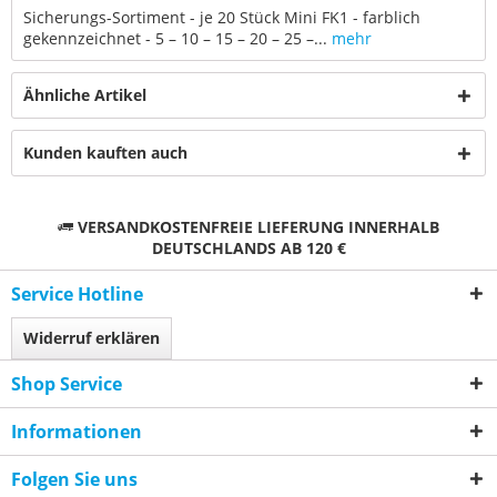
Sicherungs-Sortiment - je 20 Stück Mini FK1 - farblich
gekennzeichnet - 5 – 10 – 15 – 20 – 25 –...
mehr
Ähnliche Artikel
Kunden kauften auch
VERSANDKOSTENFREIE LIEFERUNG INNERHALB
DEUTSCHLANDS AB 120 €
Service Hotline
Widerruf erklären
Shop Service
Informationen
Folgen Sie uns