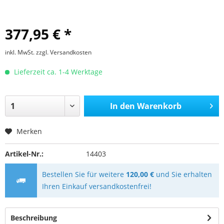
377,95 € *
inkl. MwSt.
zzgl. Versandkosten
Lieferzeit ca. 1-4 Werktage
In den
Warenkorb
Merken
Artikel-Nr.:
14403
Bestellen Sie für weitere
120,00 €
und Sie erhalten
Ihren Einkauf versandkostenfrei!
Beschreibung