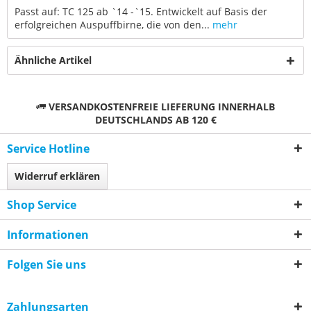
Passt auf: TC 125 ab `14 -`15. Entwickelt auf Basis der
erfolgreichen Auspuffbirne, die von den...
mehr
Ähnliche Artikel
VERSANDKOSTENFREIE LIEFERUNG INNERHALB
DEUTSCHLANDS AB 120 €
Service Hotline
Widerruf erklären
Shop Service
Informationen
Folgen Sie uns
Zahlungsarten