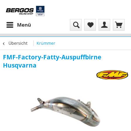
Menü
Übersicht
Krümmer
FMF-Factory-Fatty-Auspuffbirne
Husqvarna